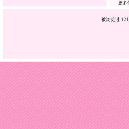
更多
被浏览过 12