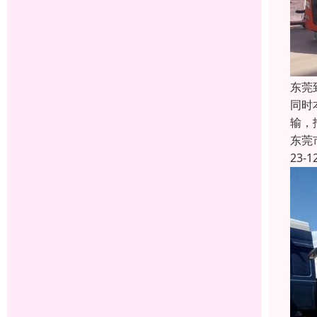
东莞
同时
输，
东莞
23-1