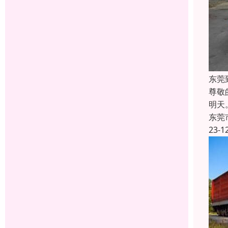
东莞
尊敬
明天
东莞
23-1