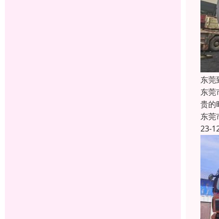
东莞
东莞
贵的
东莞
23-1