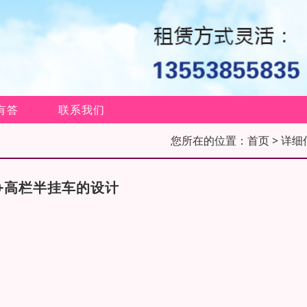
有答
联系我们
您所在的位置：
首页
> 详细
+高栏半挂车的设计