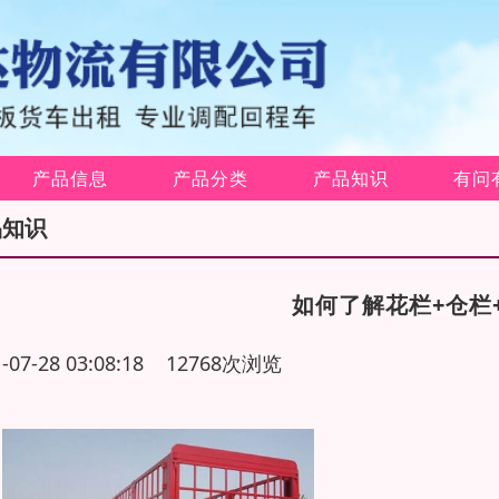
产品信息
产品分类
产品知识
有问
品知识
如何了解花栏+仓栏
1-07-28 03:08:18 12768次浏览