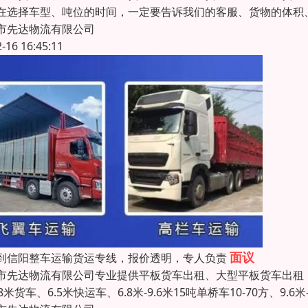
在选择车型、吨位的时间，一定要告诉我们的客服、货物的体积、
市先达物流有限公司
2-16 16:45:11
面议
到信阳整车运输货运专线，报价透明，专人负责
市先达物流有限公司专业提供平板货车出租、大型平板货车出租，
.8米货车、6.5米快运车、6.8米-9.6米15吨单桥车10-70方、9.6米