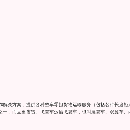
作解决方案，提供各种整车零担货物运输服务（包括各种长途短
之一，而且更省钱。飞翼车运输飞翼车，也叫展翼车、双翼车、