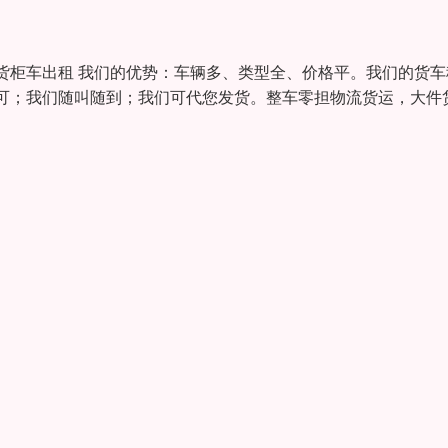
货柜车出租 我们的优势：车辆多、类型全、价格平。我们的货车
可；我们随叫随到；我们可代您发货。整车零担物流货运，大件