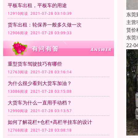
平板车出租，平板车的用途
12910阅读 2021-07-28 03:10:39
东莞
主营
货车出租：轮保养一般多久做一次
赁价
12906阅读 2021-07-28 03:09:33
东莞
22-0
重型货车驾驶技巧有哪些
12763阅读 2021-07-28 03:16:14
为什么很少看到大货车加油？
13086阅读 2021-07-28 03:15:08
大货车为什么一直用手动档？
12990阅读 2021-07-28 03:13:57
如何了解花栏+仓栏+高栏半挂车的设计
12768阅读 2021-07-28 03:08:18