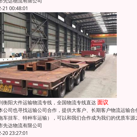
市先达物流有限公司
2-21 00:48:01
面议
到衡阳大件运输物流专线，全国物流专线直达
本公司也寻找运输公司合作，提供大客户、长期客户物流运输合
拖车挂车、特种车运输），可以和我们合作成为我们的优质车源
市先达物流有限公司
2-20 23:27:01