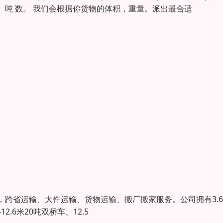
吨 数。 我们会根据你货物的体积，重量。派出最合适
跨省运输、大件运输、货物运输、搬厂搬家服务。公司拥有3.6
-12.6米20吨双桥车、12.5