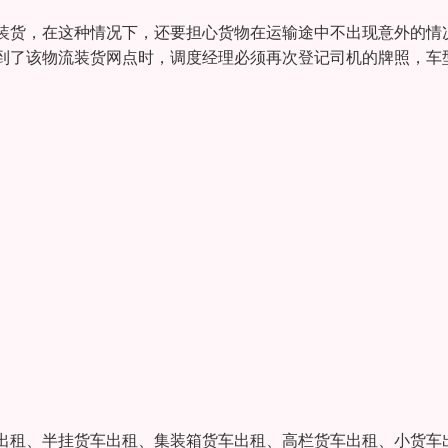
装货，在这种情况下，还要担心货物在运输途中不出现意外的情
到了该物流装货网点时，调度经理必须再次登记司机的牌照，车
出租、半挂货车出租、集装箱货车出租、高栏货车出租、小货车