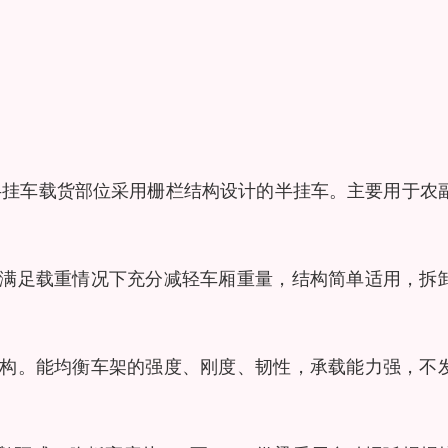
式半挂车载货部位采用栅栏结构设计的半挂车。主要用于农
，满足载重情况下充分减轻车厢重量，结构简单适用，拆
结构。能均衡车架的强度、刚度、韧性，承载能力强，不