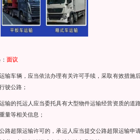
格：
面议
运输车辆，应当依法办理有关许可手续，采取有效措施
行驶公路；
运输的托运人应当委托具有大型物件运输经营资质的道
重量等相关信息；
公路超限运输许可的，承运人应当提交公路超限运输申