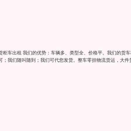
货柜车出租 我们的优势：车辆多、类型全、价格平。我们的货车
可；我们随叫随到；我们可代您发货。整车零担物流货运，大件