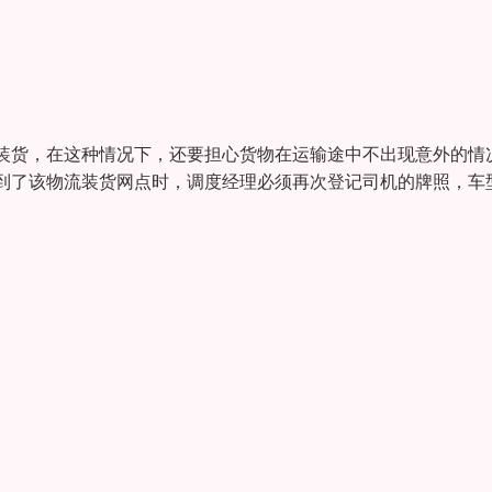
装货，在这种情况下，还要担心货物在运输途中不出现意外的情
到了该物流装货网点时，调度经理必须再次登记司机的牌照，车