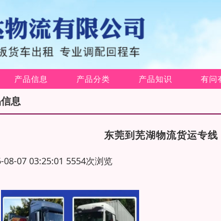
产品信息
产品分类
产品知识
有问
品信息
东莞到芜湖物流货运专线
6-08-07 03:25:01 5554次浏览