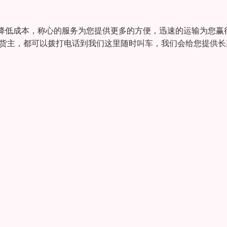
降低成本，称心的服务为您提供更多的方便，迅速的运输为您赢
或货主，都可以拨打电话到我们这里随时叫车，我们会给您提供长