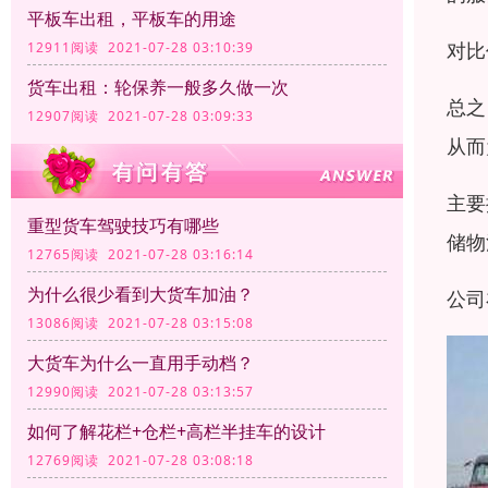
平板车出租，平板车的用途
对比
12911阅读 2021-07-28 03:10:39
货车出租：轮保养一般多久做一次
总之
12907阅读 2021-07-28 03:09:33
从而
主要
重型货车驾驶技巧有哪些
储物
12765阅读 2021-07-28 03:16:14
为什么很少看到大货车加油？
公司
13086阅读 2021-07-28 03:15:08
大货车为什么一直用手动档？
12990阅读 2021-07-28 03:13:57
如何了解花栏+仓栏+高栏半挂车的设计
12769阅读 2021-07-28 03:08:18