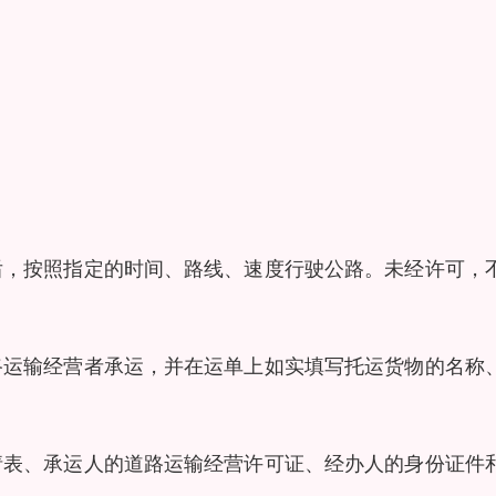
后，按照指定的时间、路线、速度行驶公路。未经许可，
路运输经营者承运，并在运单上如实填写托运货物的名称
请表、承运人的道路运输经营许可证、经办人的身份证件