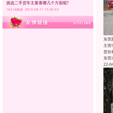
挑选二手货车主要看哪几个方面呢?
16214阅读 2019-09-11 15:40:53
东莞
主营
赁价
东莞
22-0