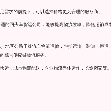
足需求的前提下，可以选择价格更为合理的服务商。
合适的回头车货运公司，能够提高物流效率，降低运输成
流）地区公路干线汽车物流运输，包括运输、装卸、搬运
的综合供应链物流服务。
快运，城市物流配送，企业物流整体运作，长途搬家等