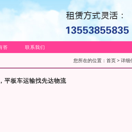
有答
联系我们
您所在的位置：
首页
> 详细
，平板车运输找先达物流