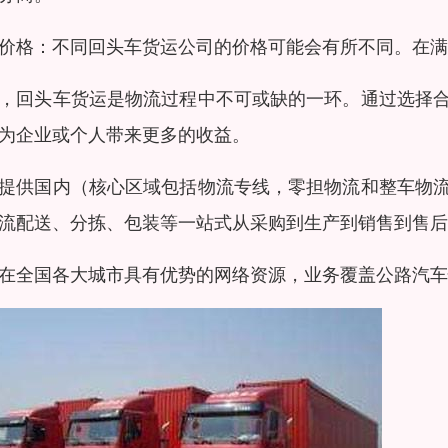
价格：不同回头车货运公司的价格可能会有所不同。在满
，回头车货运是物流过程中不可或缺的一环。通过选择
为企业或个人带来更多的收益。
提供国内（核心区域包括物流专线，零担物流和整车物
流配送、分拣、包装等一站式从采购到生产到销售到售后
在全国各大城市具有优势的网络资源，业务覆盖公路汽车