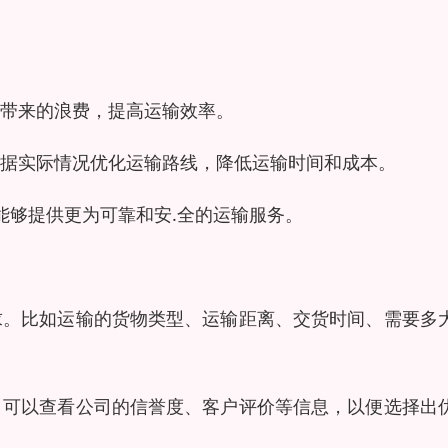
带来的浪费，提高运输效率。
根据实际情况优化运输路线，降低运输时间和成本。
能够提供更为可靠和安.全的运输服务。
求。比如运输的货物类型、运输距离、交货时间、需要多
。可以查看公司的信誉度、客户评价等信息，以便选择出