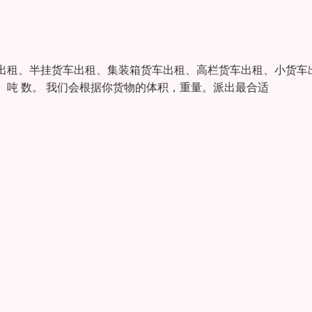
出租、半挂货车出租、集装箱货车出租、高栏货车出租、小货车
吨 数。 我们会根据你货物的体积，重量。派出最合适