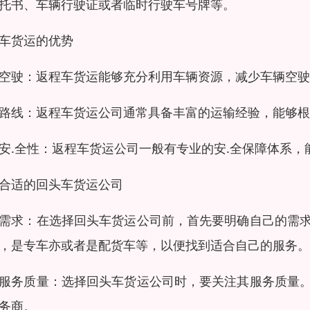
托书、车辆行驶证或者临时行驶车号牌等。
车货运的优势
空驶：返程车货运能够充分利用车辆资源，减少车辆空驶
路线：返程车货运公司通常具备丰富的运输经验，能够
安.全性：返程车货运公司一般有专业的安.全保障体系，
合适的回头车货运公司
需求：在选择回头车货运公司前，首先要明确自己的需
，是专车亦或者是配货车等，以便找到适合自己的服务。
服务质量：选择回头车货运公司时，要关注其服务质量
务商。