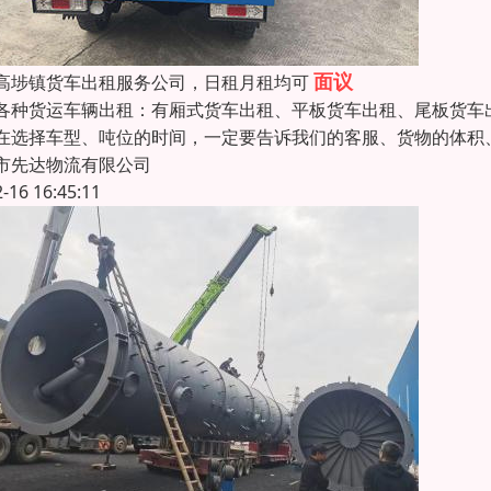
面议
高埗镇货车出租服务公司，日租月租均可
各种货运车辆出租：有厢式货车出租、平板货车出租、尾板货车
在选择车型、吨位的时间，一定要告诉我们的客服、货物的体积、
市先达物流有限公司
2-16 16:45:11