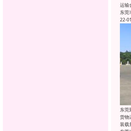
运输
东莞
22-0
东莞
货物
装载