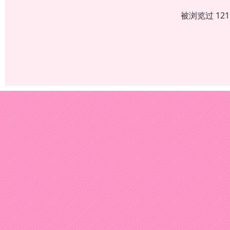
被浏览过 12