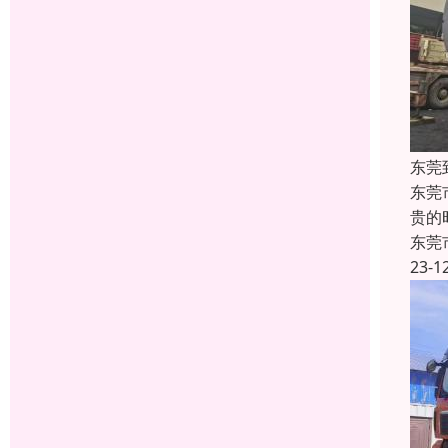
东莞
东莞
贵的
东莞
23-1